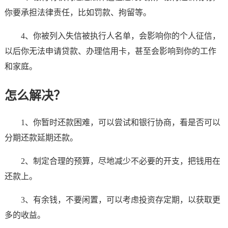
你要承担法律责任，比如罚款、拘留等。
4、你被列入失信被执行人名单，会影响你的个人征信，
以后你无法申请贷款、办理信用卡，甚至会影响到你的工作
和家庭。
怎么解决？
1、你暂时还款困难，可以尝试和银行协商，看是否可以
分期还款延期还款。
2、制定合理的预算，尽地减少不必要的开支，把钱用在
还款上。
3、有余钱，不要闲置，可以考虑投资存定期，以获取更
多的收益。