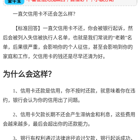
一直欠信用卡不还会怎么样？
【标准回答】一直欠信用卡不还，你会被银行起诉，然
后会被列入失信被执行人名单，也就是我们常说的“老赖”名
单，后果很严重，会影响你的个人征信，甚至会影响到你的
家庭和工作，欠信用卡的钱还是尽早还清为好。
为什么会这样？
1、信用卡还款是信用，你不按时还款，就意味着你在违
约，银行会认为你的信用出了问题。
2、信用卡欠款长期不还会产生滞纳金和利息，这些费用
会越来越多，最后会超出你的还款能力。
3、银行有权利通过法律途径追讨欠款，银行起诉成功，