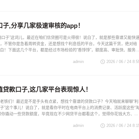
子,分享几家极速审核的app！
销口子”这词儿，最近在咱们信贷圈可是火得很！说白了，就是那些靠谱又能快
，不管你是急着周转资金，还是想找个利息低的平台，今天这篇干货，绝对给
白！下面这几个平台，都是经过市场检验的“香饽饽”，额度高、审批快、服务..
admin
2026 / 06 / 24 8:5
值贷款口子,这几家平台表现惊人！
老铁们！最近是不是手头有点紧，想找个靠谱的贷款口子？今天咱就来聊聊“利
子”这个事儿！说白了，就是看你平时在电商平台上的消费记录、活跃度这些“
帮你撬动一些贷款额度，毕竟现在不少网贷平台都看这个，觉得你花钱大方、...
admin
2026 / 06 / 24 8:1