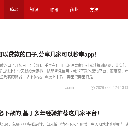
热点
知识
财讯
商业
方法
可以贷款的口子,分享几家可以秒审app！
款的口子开场白：兄弟们，手里有信用卡的注意啦！别光想着刷刷刷，其实信
贷”出钱来！今天就给大家扒一扒那些凭信用卡就能下款的靠谱平台，额度高、
金周转的神器！话不多说，直接上干货！奔宝贷奔宝贷是...
admin
2026 / 06 / 24 13:0
0必下款的,基于多年经验推荐这几家平台！
手头紧，急需3000块钱周转，但又怕申请不下来？别慌！今天咱就来聊聊那些“