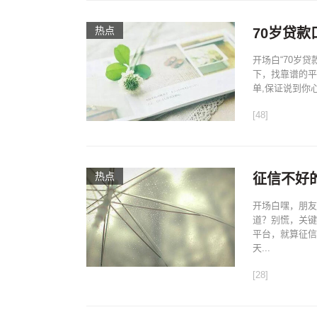
热点
70岁贷
开场白“70岁
下，找靠谱的平
单,保证说到你
[48]
热点
征信不好
开场白嘿，朋友
道？别慌，关键
平台，就算征信
天...
[28]