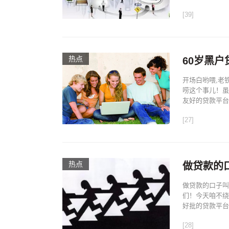
[39]
热点
60岁黑
开场白哟喂,老
唠这个事儿！虽
友好的贷款平台
[27]
热点
做贷款的
做贷款的口子叫
们！今天咱不绕
好批的贷款平台
[28]