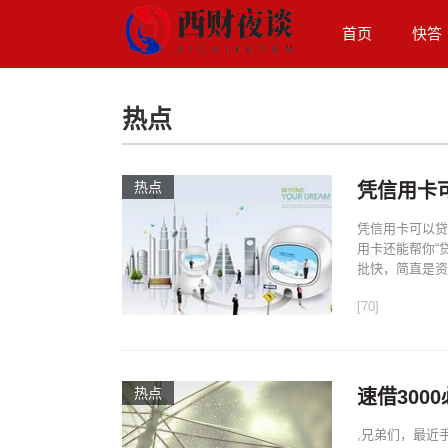
首页
快答
热点
热点
凭信用卡
凭信用卡可以贷
用卡还能帮你“
批快，简直是资
[70]
热点
速借300
,兄弟们，最近