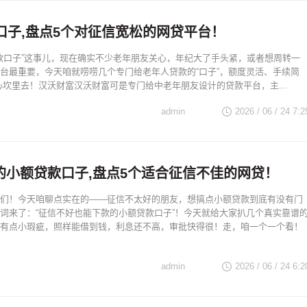
款口子,盘点5个对征信宽松的网贷平台！
贷款口子”这事儿，现在确实不少老年朋友关心，年纪大了手头紧，或者想周转一
台最重要，今天咱就唠唠几个专门给老年人贷款的“口子”，额度灵活、手续简
心坎里去！汉沃财富汉沃财富可是专门给中老年朋友设计的贷款平台，主...
admin
2026 / 06 / 24 7:2
的小额贷款口子,盘点5个适合征信不佳的网贷！
们！今天咱聊点实在的——征信不太好的朋友，想搞点小额贷款到底有没有门
词来了：“征信不好也能下款的小额贷款口子”！今天就给大家扒几个真实靠谱
有点小瑕疵，照样能借到钱，利息还不高，审批快得很！走，咱一个一个看！
admin
2026 / 06 / 24 6:2