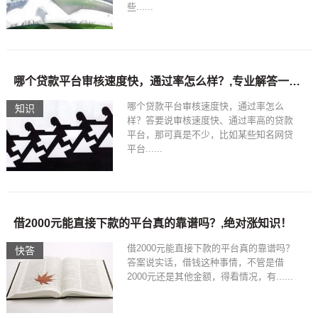
些......
哪个贷款平台审核速度快，通过率怎么样？,专业解答一看便知！
哪个贷款平台审核速度快，通过率怎么
知识
样？答要说审核速度快、通过率高的贷款
平台，那可真是不少，比如某些知名网贷
平台......
借2000元能直接下款的平台真的靠谱吗？,绝对涨知识！
借2000元能直接下款的平台真的靠谱吗？
快答
答案说实话，借钱这种事情，不管是借
2000元还是其他金额，得看情况，有......