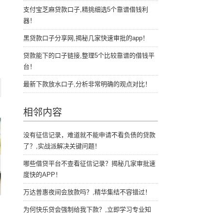
支付宝芝麻贷款口子,精挑细选5个靠谱借钱利
台？
器！
黑贷款口子分享网,揭秘几家快速审批的app！
贷款能下的口子链接,整理5个比较靠谱的借钱平
台！
最新下款放水口子,分析非常明确的观点对比！
相邻内容
没有征信记录，难道就不能申请不看负债的贷款
了？,实战派解决关键问题！
哪些借贷平台不查看征信记录？揭秘几家审批速
度快的APP！
万达普惠夜间会放款吗？,精华集结不容错过！
比
为何快乐贷会强制给我下款？,立即学习专业知