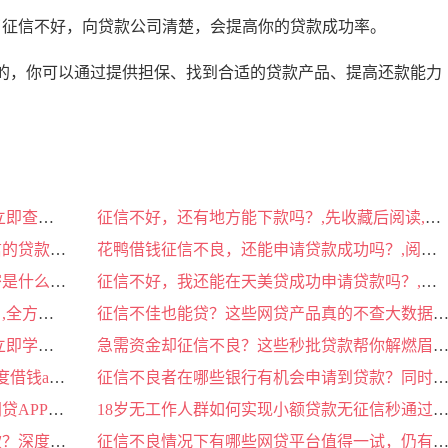
了征信不好，向贷款公司清楚，会提高你的贷款成功率。
的，你可以通过提供担保、找到合适的贷款产品、提高还款能力
征信不佳，浩瀚借钱还能顺利下款吗？,立即查看专业点评！
征信不好，还有地方能下款吗？,先收藏后阅读,收获满满！
征信记录差，负债高，如何找到不查征信的贷款渠道？,实战派解决关键问题！
花鸭借钱征信不良，还能申请贷款成功吗？,阅读阅读收获满满！
征信不佳也能借2000元？快速借款的秘密是什么？,阅读解锁全文！
征信不好，我还能在天美贷成功申请贷款吗？,知识库更新不容错过！
征信不好，但我有公积金，能贷到款吗？,全方位解读不容错过！
征信不佳也能贷？这些网贷产品真的不查大数据吗？,绝对涨知
民信易借平台，征信不好能借到钱吗？,立即学习专业知识！
急需资金却征信不良？这些秒批贷款帮你解燃眉之急！,独家揭秘精彩绝
如何选择适合征信不良用户的100元小额度借钱app？
征信不良者在哪些银行有机会申请到贷款？同时揭秘五个可行的分期贷款APP平
征信不良情况下，能否通过极速审核的网贷APP借到五千多元？
18岁无工作人群如何实现小额贷款无征信秒通过？哪些网贷平台适合征信不良
征信不良情况下，哪些借款平台愿意放款？深度解析与对比分析！
征信不良情况下有哪些网贷平台值得一试，仍有可能成功下