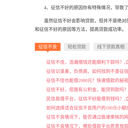
4、征信不好的原因你有特殊情况，导致
虽然征信不好会影响贷款，但并不是绝对
和征信不好的原因等方法，提高贷款成功率。
征信不良
轻松贷款
线下贷款真相