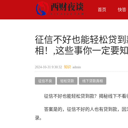
首页
快答
征信不好也能轻松贷到
相！,这些事你一定要
2024-10-31 9:30:32
知识
admin
征信不良
轻松贷款
线下贷款真相
征信不好也能轻松贷到款？揭秘线下不看
答案是的，征信不好的人也有贷到款，因
录。