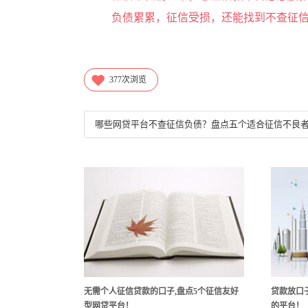
377
次浏览
无需个人征信贷款的口子,盘点5个征信友好
贷款放口
型网贷平台！
的平台！