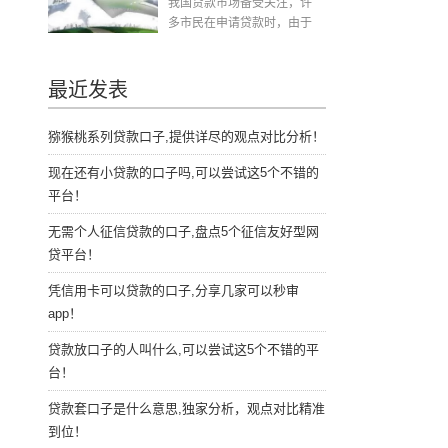
我国贷款市场备受关注，许
哪些贷款平台较易批准
多市民在申请贷款时，由于
征信花了，往往会遇到...
贷款申请？
最近发表
猕猴桃系列贷款口子,提供详尽的观点对比分析！
现在还有小贷款的口子吗,可以尝试这5个不错的
平台！
无需个人征信贷款的口子,盘点5个征信友好型网
贷平台！
凭信用卡可以贷款的口子,分享几家可以秒审
识！
app！
伦！
贷款放口子的人叫什么,可以尝试这5个不错的平
台！
台！
者？
贷款套口子是什么意思,独家分析，观点对比精准
到位！
款？